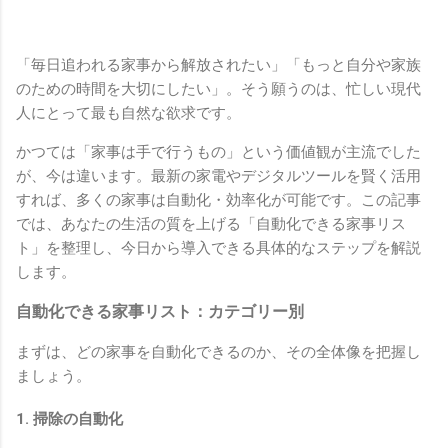
「毎日追われる家事から解放されたい」「もっと自分や家族
のための時間を大切にしたい」。そう願うのは、忙しい現代
人にとって最も自然な欲求です。
かつては「家事は手で行うもの」という価値観が主流でした
が、今は違います。最新の家電やデジタルツールを賢く活用
すれば、多くの家事は自動化・効率化が可能です。この記事
では、あなたの生活の質を上げる「自動化できる家事リス
ト」を整理し、今日から導入できる具体的なステップを解説
します。
自動化できる家事リスト：カテゴリー別
まずは、どの家事を自動化できるのか、その全体像を把握し
ましょう。
1. 掃除の自動化