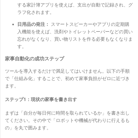
する家計簿アプリを使えば、支出が自動で記録され、グ
ラフ化されます。
日用品の発注：
スマートスピーカーやアプリの定期購
入機能を使えば、洗剤やトイレットペーパーなどの買い
忘れがなくなり、買い物リストを作る必要もなくなりま
す。
家事自動化の成功ステップ
ツールを導入するだけで満足してはいけません。以下の手順
で「仕組み化」することで、初めて家事負担がゼロに近づき
ます。
ステップ1：現状の家事を書き出す
まずは「自分が毎日何に時間を取られているか」を書き出し
てください。その中で「ロボットや機械が代わりに行えるも
の」を丸で囲みます。