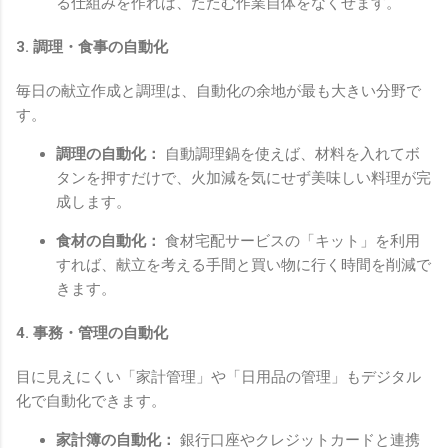
る仕組みを作れば、たたむ作業自体をなくせます。
3. 調理・食事の自動化
毎日の献立作成と調理は、自動化の余地が最も大きい分野で
す。
調理の自動化：
自動調理鍋を使えば、材料を入れてボ
タンを押すだけで、火加減を気にせず美味しい料理が完
成します。
食材の自動化：
食材宅配サービスの「キット」を利用
すれば、献立を考える手間と買い物に行く時間を削減で
きます。
4. 事務・管理の自動化
目に見えにくい「家計管理」や「日用品の管理」もデジタル
化で自動化できます。
家計簿の自動化：
銀行口座やクレジットカードと連携