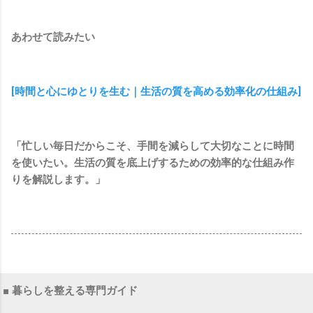
あわせて読みたい
[時間と心にゆとりを生む｜生活の質を高める効率化の仕組み]
「忙しい毎日だからこそ、手間を減らして大切なことに時間
を使いたい。生活の質を底上げするための効率的な仕組み作
りを解説します。」
■ 暮らしを整える専門ガイド