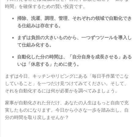
時間」を確保するための賢い投資です。
掃除、洗濯、調理、管理、それぞれの領域で自動化でき
る仕組みは存在する。
まずは負担の大きいものから、一つずつツールを導入し
て仕組み化する。
自動化した分の時間は、「自分自身を成長させる」ある
いは「休息する」ために使う。
まずは今日、キッチンやリビングにある「毎日手作業でこな
していること」を一つだけ見つけてみてください。そして、
それを自動化するには何が必要かを調べてみましょう。
家事が自動化された分だけ、あなたの人生はもっと自由で充
実したものになります。今日から小さな一歩を踏み出し、自
分の時間を取り戻しませんか？