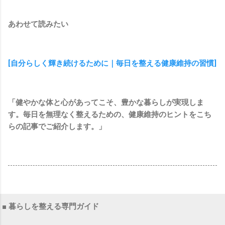
あわせて読みたい
[自分らしく輝き続けるために｜毎日を整える健康維持の習慣]
「健やかな体と心があってこそ、豊かな暮らしが実現しま
す。毎日を無理なく整えるための、健康維持のヒントをこち
らの記事でご紹介します。」
■ 暮らしを整える専門ガイド