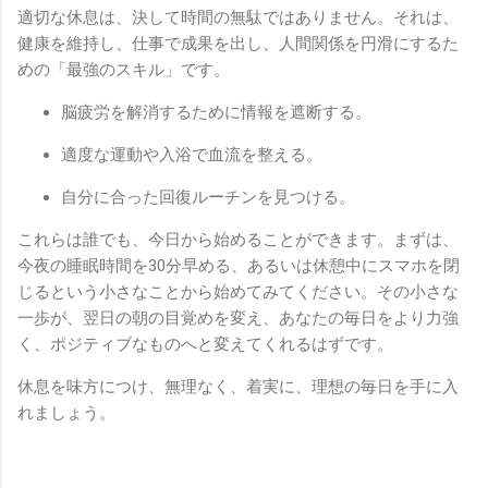
適切な休息は、決して時間の無駄ではありません。それは、
健康を維持し、仕事で成果を出し、人間関係を円滑にするた
めの「最強のスキル」です。
脳疲労を解消するために情報を遮断する。
適度な運動や入浴で血流を整える。
自分に合った回復ルーチンを見つける。
これらは誰でも、今日から始めることができます。まずは、
今夜の睡眠時間を30分早める、あるいは休憩中にスマホを閉
じるという小さなことから始めてみてください。その小さな
一歩が、翌日の朝の目覚めを変え、あなたの毎日をより力強
く、ポジティブなものへと変えてくれるはずです。
休息を味方につけ、無理なく、着実に、理想の毎日を手に入
れましょう。