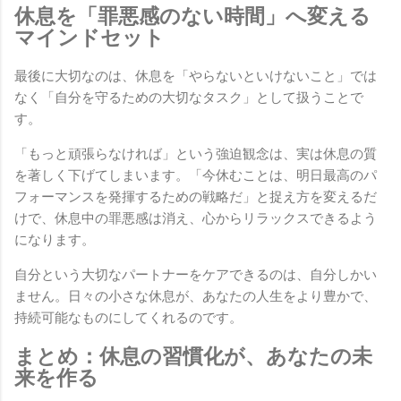
休息を「罪悪感のない時間」へ変える
マインドセット
最後に大切なのは、休息を「やらないといけないこと」では
なく「自分を守るための大切なタスク」として扱うことで
す。
「もっと頑張らなければ」という強迫観念は、実は休息の質
を著しく下げてしまいます。「今休むことは、明日最高のパ
フォーマンスを発揮するための戦略だ」と捉え方を変えるだ
けで、休息中の罪悪感は消え、心からリラックスできるよう
になります。
自分という大切なパートナーをケアできるのは、自分しかい
ません。日々の小さな休息が、あなたの人生をより豊かで、
持続可能なものにしてくれるのです。
まとめ：休息の習慣化が、あなたの未
来を作る