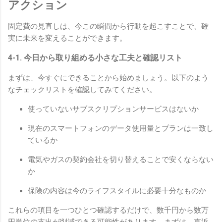
アクション
固定費の見直しは、今この瞬間から行動を起こすことで、確
実に未来を変えることができます。
4-1. 今日から取り組める小さな工夫と確認リスト
まずは、今すぐにできることから始めましょう。以下のよう
なチェックリストを確認してみてください。
使っていないサブスクリプションサービスはないか
現在のスマートフォンのデータ使用量とプランは一致し
ているか
電気やガスの契約会社を切り替えることで安くならない
か
保険の内容は今のライフスタイルに必要十分なものか
これらの項目を一つひとつ確認するだけで、数千円から数万
円単位の支出が削減できる可能性があります。まずは、直近