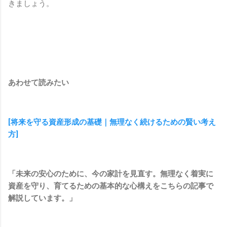
きましょう。
あわせて読みたい
[将来を守る資産形成の基礎｜無理なく続けるための賢い考え
方]
「未来の安心のために、今の家計を見直す。無理なく着実に
資産を守り、育てるための基本的な心構えをこちらの記事で
解説しています。」